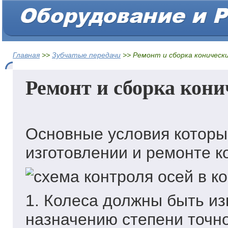
Главная
>>
Зубчатые передачи
>> Ремонт и сборка коническ
Ремонт и сборка кони
Основные условия которы
изготовлении и ремонте к
1. Колеса должны быть и
назначению степени точно